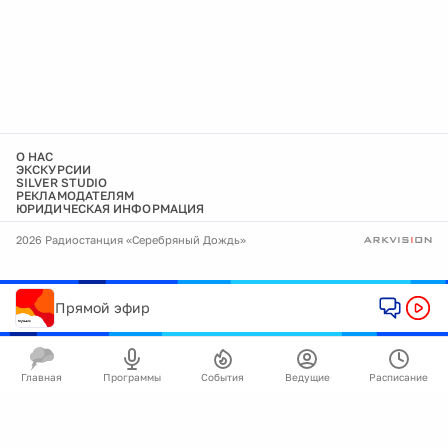
О НАС
ЭКСКУРСИИ
SILVER STUDIO
РЕКЛАМОДАТЕЛЯМ
ЮРИДИЧЕСКАЯ ИНФОРМАЦИЯ
2026 Радиостанция «Серебряный Дождь»
Прямой эфир
Главная
Программы
События
Ведущие
Расписание