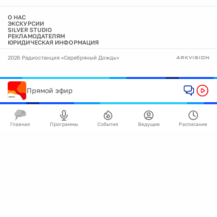
О НАС
ЭКСКУРСИИ
SILVER STUDIO
РЕКЛАМОДАТЕЛЯМ
ЮРИДИЧЕСКАЯ ИНФОРМАЦИЯ
2026 Радиостанция «Серебряный Дождь»
Прямой эфир
Главная
Программы
События
Ведущие
Расписание