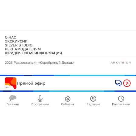
О НАС
ЭКСКУРСИИ
SILVER STUDIO
РЕКЛАМОДАТЕЛЯМ
ЮРИДИЧЕСКАЯ ИНФОРМАЦИЯ
2026 Радиостанция «Серебряный Дождь»
Прямой эфир
Главная
Программы
События
Ведущие
Расписание