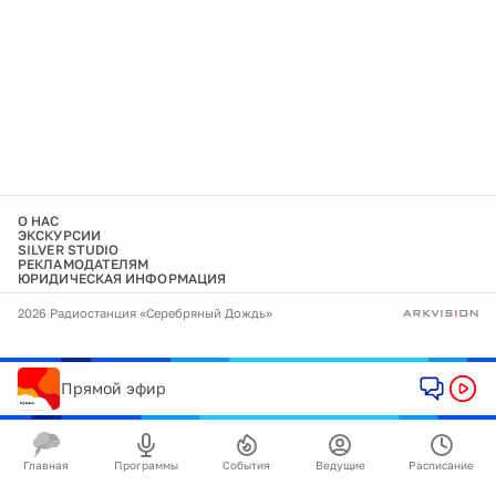
О НАС
ЭКСКУРСИИ
SILVER STUDIO
РЕКЛАМОДАТЕЛЯМ
ЮРИДИЧЕСКАЯ ИНФОРМАЦИЯ
2026 Радиостанция «Серебряный Дождь»
Прямой эфир
Главная
Программы
События
Ведущие
Расписание