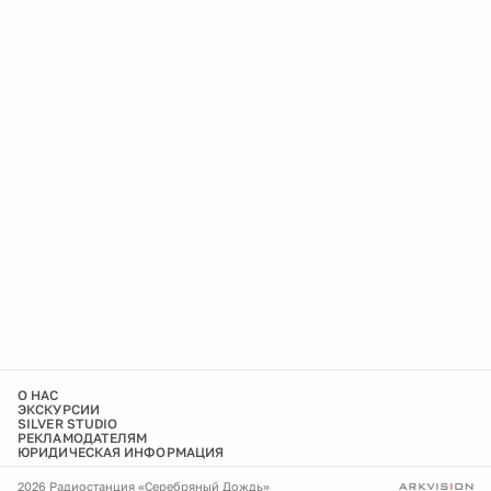
О НАС
ЭКСКУРСИИ
SILVER STUDIO
РЕКЛАМОДАТЕЛЯМ
ЮРИДИЧЕСКАЯ ИНФОРМАЦИЯ
2026 Радиостанция «Серебряный Дождь»