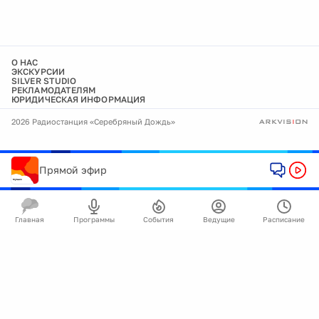
О НАС
ЭКСКУРСИИ
SILVER STUDIO
РЕКЛАМОДАТЕЛЯМ
ЮРИДИЧЕСКАЯ ИНФОРМАЦИЯ
2026 Радиостанция «Серебряный Дождь»
Прямой эфир
Главная
Программы
События
Ведущие
Расписание