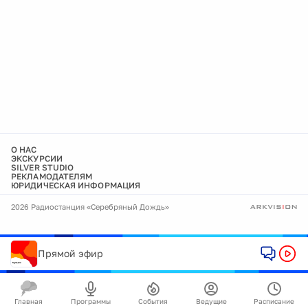
О НАС
ЭКСКУРСИИ
SILVER STUDIO
РЕКЛАМОДАТЕЛЯМ
ЮРИДИЧЕСКАЯ ИНФОРМАЦИЯ
2026 Радиостанция «Серебряный Дождь»
Прямой эфир
Главная
Программы
События
Ведущие
Расписание