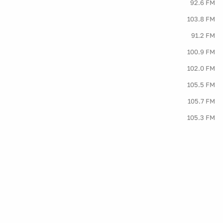
92.6 FM
103.8 FM
91.2 FM
100.9 FM
102.0 FM
105.5 FM
105.7 FM
105.3 FM