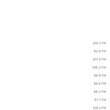
100.1 FM
90.9 FM
107.9 FM
105.3 FM
88.8 FM
88.6 FM
88.3 FM
97.7 FM
106.1 FM