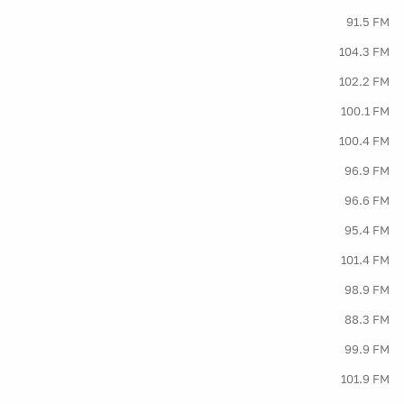
91.5 FM
104.3 FM
102.2 FM
100.1 FM
100.4 FM
96.9 FM
96.6 FM
95.4 FM
101.4 FM
98.9 FM
88.3 FM
99.9 FM
101.9 FM