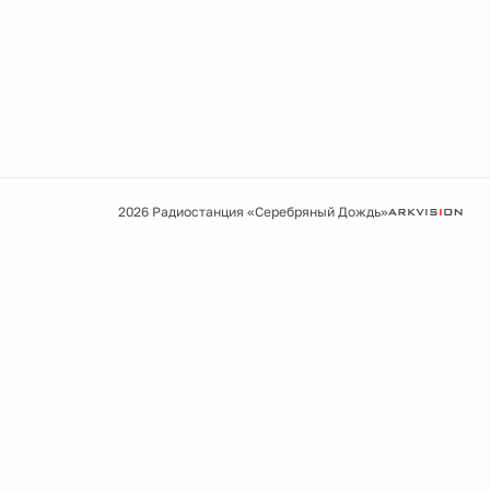
2026 Радиостанция «Серебряный Дождь»