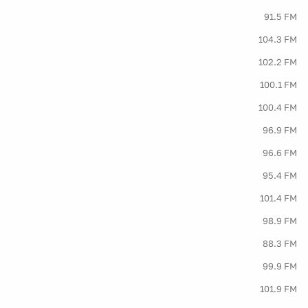
91.5 FM
104.3 FM
102.2 FM
100.1 FM
100.4 FM
96.9 FM
96.6 FM
95.4 FM
101.4 FM
98.9 FM
88.3 FM
99.9 FM
101.9 FM