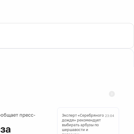
ообщает пресс-
Эксперт «Серебряного
23:04
дождя» рекомендует
выбирать арбузы по
 за
шершавости и