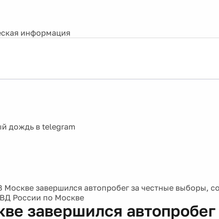
ская информация
В Москве завершился автопробег за честные выборы, с
ВД России по Москве
кве завершился автопробег