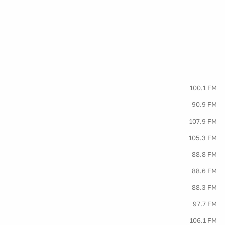
100.1 FM
90.9 FM
107.9 FM
105.3 FM
88.8 FM
88.6 FM
88.3 FM
97.7 FM
106.1 FM