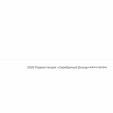
2026 Радиостанция «Серебряный Дождь»