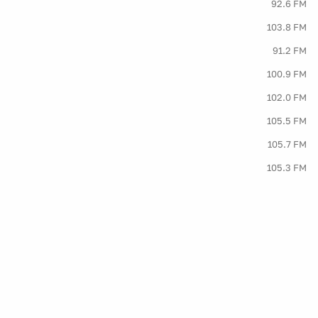
92.6 FM
103.8 FM
91.2 FM
100.9 FM
102.0 FM
105.5 FM
105.7 FM
105.3 FM