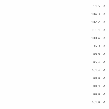
91.5 FM
104.3 FM
102.2 FM
100.1 FM
100.4 FM
96.9 FM
96.6 FM
95.4 FM
101.4 FM
98.9 FM
88.3 FM
99.9 FM
101.9 FM