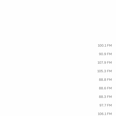
100.1 FM
90.9 FM
107.9 FM
105.3 FM
88.8 FM
88.6 FM
88.3 FM
97.7 FM
106.1 FM