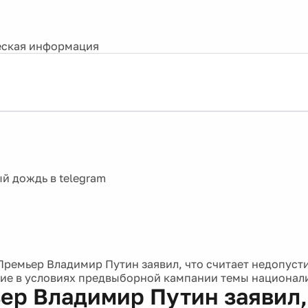
ская информация
Премьер Владимир Путин заявил, что считает недопус
ие в условиях предвыборной кампании темы национал
ер Владимир Путин заявил,