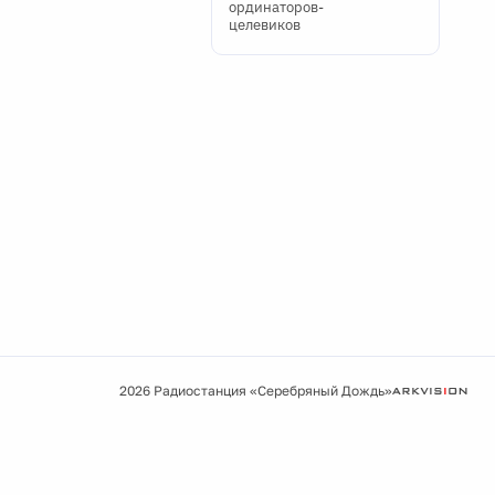
ординаторов-
целевиков
2026 Радиостанция «Серебряный Дождь»