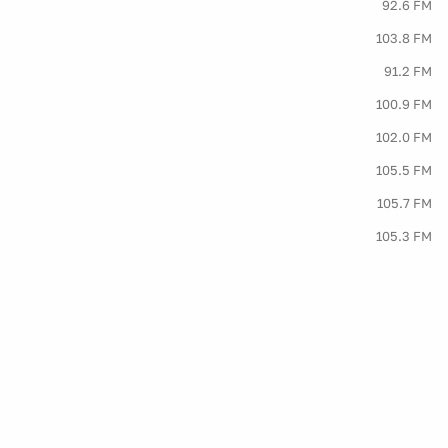
92.6 FM
103.8 FM
91.2 FM
100.9 FM
102.0 FM
105.5 FM
105.7 FM
105.3 FM