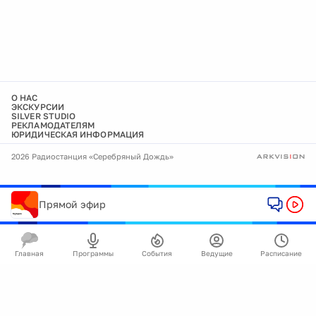
О НАС
ЭКСКУРСИИ
SILVER STUDIO
РЕКЛАМОДАТЕЛЯМ
ЮРИДИЧЕСКАЯ ИНФОРМАЦИЯ
2026 Радиостанция «Серебряный Дождь»
Прямой эфир
Главная
Программы
События
Ведущие
Расписание