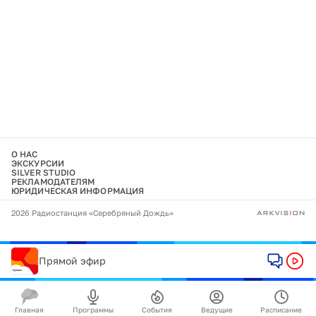
О НАС
ЭКСКУРСИИ
SILVER STUDIO
РЕКЛАМОДАТЕЛЯМ
ЮРИДИЧЕСКАЯ ИНФОРМАЦИЯ
2026 Радиостанция «Серебряный Дождь»
Прямой эфир
Главная
Программы
События
Ведущие
Расписание