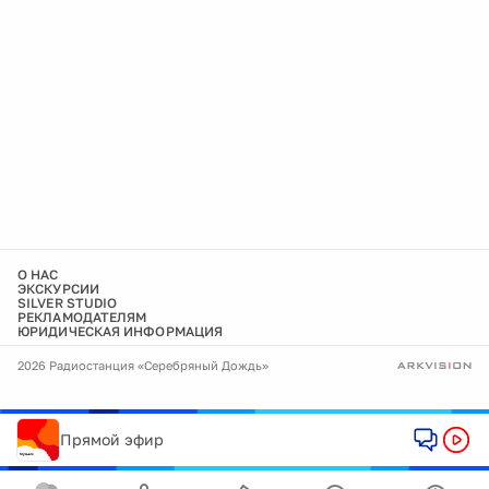
О НАС
ЭКСКУРСИИ
SILVER STUDIO
РЕКЛАМОДАТЕЛЯМ
ЮРИДИЧЕСКАЯ ИНФОРМАЦИЯ
2026 Радиостанция «Серебряный Дождь»
Прямой эфир