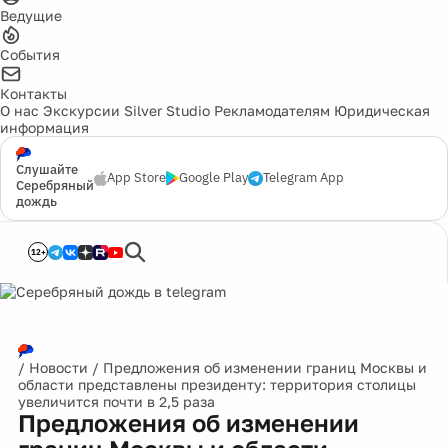
Ведущие
События
Контакты
О нас
Экскурсии
Silver Studio
Рекламодателям
Юридическая
информация
Слушайте
App Store
Google Play
Telegram App
Серебряный
дождь
12+
/
Новости
/
Предложения об изменении границ Москвы и
области представлены президенту: территория столицы
увеличится почти в 2,5 раза
Предложения об изменении