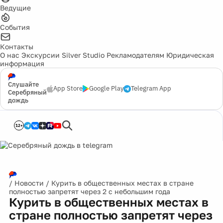
Ведущие
События
Контакты
О нас
Экскурсии
Silver Studio
Рекламодателям
Юридическая
информация
Слушайте
App Store
Google Play
Telegram App
Серебряный
дождь
12+
/
Новости
/
Курить в общественных местах в стране
полностью запретят через 2 с небольшим года
Курить в общественных местах в
стране полностью запретят через