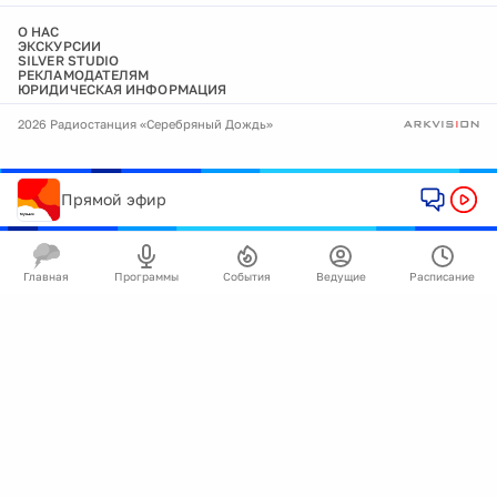
О НАС
ЭКСКУРСИИ
SILVER STUDIO
РЕКЛАМОДАТЕЛЯМ
ЮРИДИЧЕСКАЯ ИНФОРМАЦИЯ
2026 Радиостанция «Серебряный Дождь»
Прямой эфир
Главная
Программы
События
Ведущие
Расписание