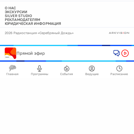
О НАС
ЭКСКУРСИИ
SILVER STUDIO
РЕКЛАМОДАТЕЛЯМ
ЮРИДИЧЕСКАЯ ИНФОРМАЦИЯ
2026 Радиостанция «Серебряный Дождь»
Прямой эфир
Главная
Программы
События
Ведущие
Расписание