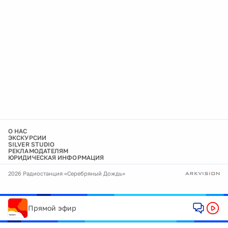
О НАС
ЭКСКУРСИИ
SILVER STUDIO
РЕКЛАМОДАТЕЛЯМ
ЮРИДИЧЕСКАЯ ИНФОРМАЦИЯ
2026 Радиостанция «Серебряный Дождь»
Прямой эфир