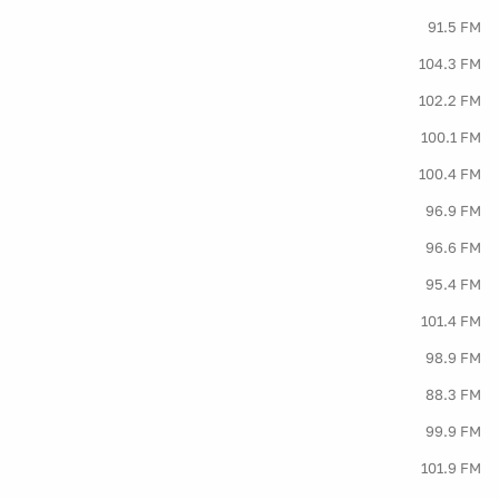
91.5 FM
104.3 FM
102.2 FM
100.1 FM
100.4 FM
96.9 FM
96.6 FM
95.4 FM
101.4 FM
98.9 FM
88.3 FM
99.9 FM
101.9 FM