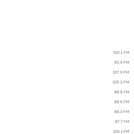
100.1 FM
90.9 FM
107.9 FM
105.3 FM
88.8 FM
88.6 FM
88.3 FM
97.7 FM
106.1 FM