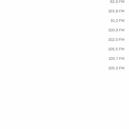
92.6 FM
103.8 FM
91.2 FM
100.9 FM
102.0 FM
105.5 FM
105.7 FM
105.3 FM