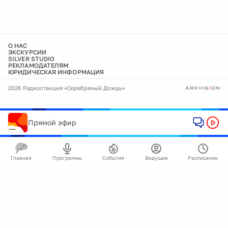
О НАС
ЭКСКУРСИИ
SILVER STUDIO
РЕКЛАМОДАТЕЛЯМ
ЮРИДИЧЕСКАЯ ИНФОРМАЦИЯ
2026 Радиостанция «Серебряный Дождь»
Прямой эфир
Главная
Программы
События
Ведущие
Расписание