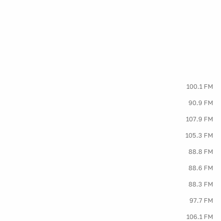
100.1 FM
90.9 FM
107.9 FM
105.3 FM
88.8 FM
88.6 FM
88.3 FM
97.7 FM
106.1 FM