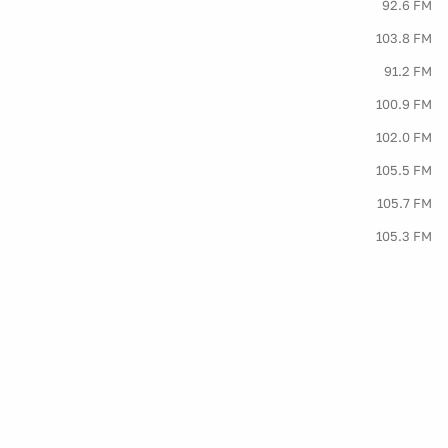
92.6 FM
103.8 FM
91.2 FM
100.9 FM
102.0 FM
105.5 FM
105.7 FM
105.3 FM