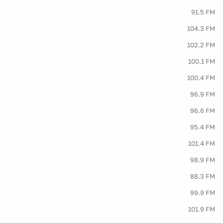
91.5 FM
104.3 FM
102.2 FM
100.1 FM
100.4 FM
96.9 FM
96.6 FM
95.4 FM
101.4 FM
98.9 FM
88.3 FM
99.9 FM
101.9 FM