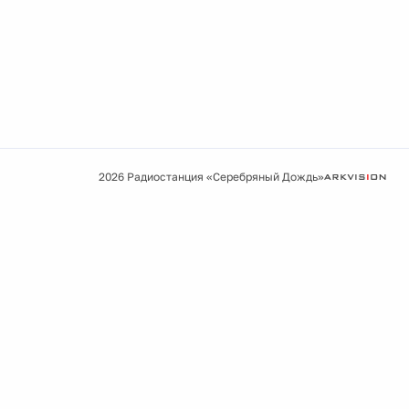
2026 Радиостанция «Серебряный Дождь»