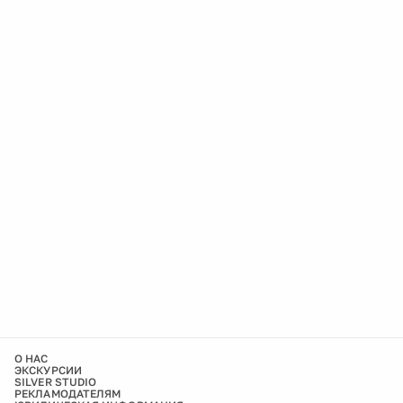
О НАС
ЭКСКУРСИИ
SILVER STUDIO
РЕКЛАМОДАТЕЛЯМ