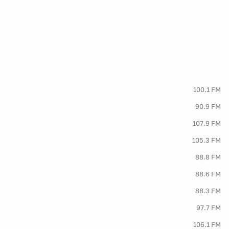
100.1 FM
90.9 FM
107.9 FM
105.3 FM
88.8 FM
88.6 FM
88.3 FM
97.7 FM
106.1 FM