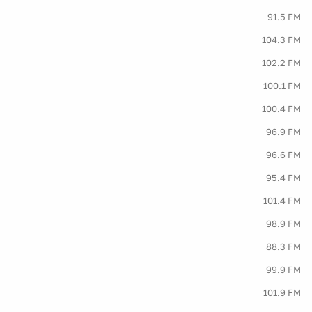
91.5 FM
104.3 FM
102.2 FM
100.1 FM
100.4 FM
96.9 FM
96.6 FM
95.4 FM
101.4 FM
98.9 FM
88.3 FM
99.9 FM
101.9 FM