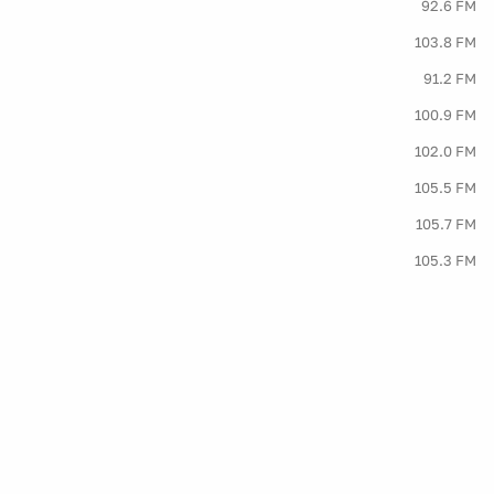
92.6 FM
103.8 FM
91.2 FM
100.9 FM
102.0 FM
105.5 FM
105.7 FM
105.3 FM