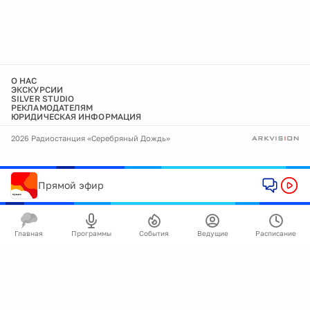
О НАС
ЭКСКУРСИИ
SILVER STUDIO
РЕКЛАМОДАТЕЛЯМ
ЮРИДИЧЕСКАЯ ИНФОРМАЦИЯ
2026 Радиостанция «Серебряный Дождь»
Прямой эфир
Главная
Программы
События
Ведущие
Расписание