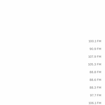
100.1 FM
90.9 FM
107.9 FM
105.3 FM
88.8 FM
88.6 FM
88.3 FM
97.7 FM
106.1 FM