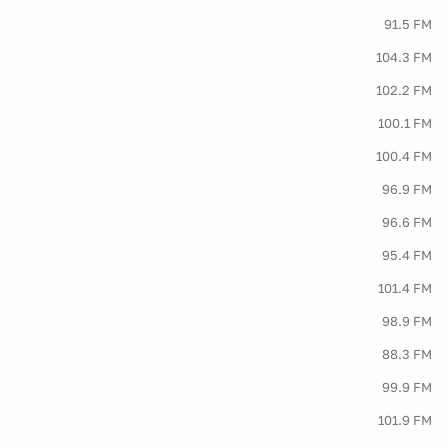
91.5 FM
104.3 FM
102.2 FM
100.1 FM
100.4 FM
96.9 FM
96.6 FM
95.4 FM
101.4 FM
98.9 FM
88.3 FM
99.9 FM
101.9 FM