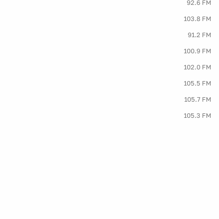
92.6 FM
103.8 FM
91.2 FM
100.9 FM
102.0 FM
105.5 FM
105.7 FM
105.3 FM