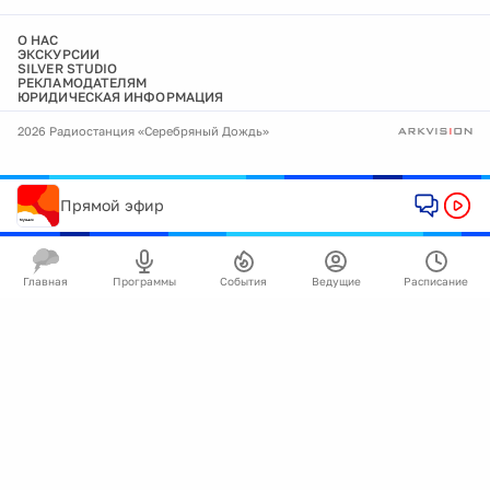
О НАС
ЭКСКУРСИИ
SILVER STUDIO
РЕКЛАМОДАТЕЛЯМ
ЮРИДИЧЕСКАЯ ИНФОРМАЦИЯ
2026 Радиостанция «Серебряный Дождь»
Прямой эфир
Главная
Программы
События
Ведущие
Расписание