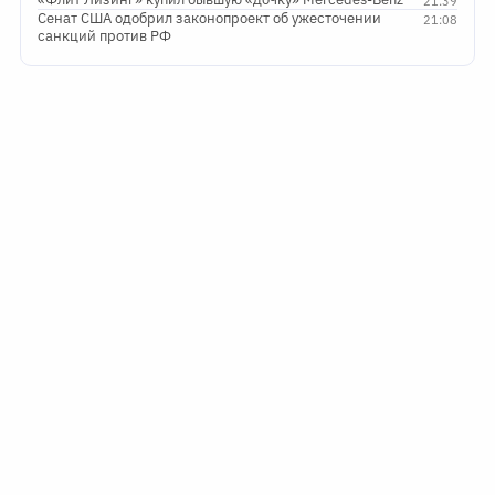
21:39
Сенат США одобрил законопроект об ужесточении
21:08
санкций против РФ