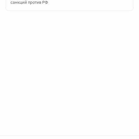
санкций против РФ