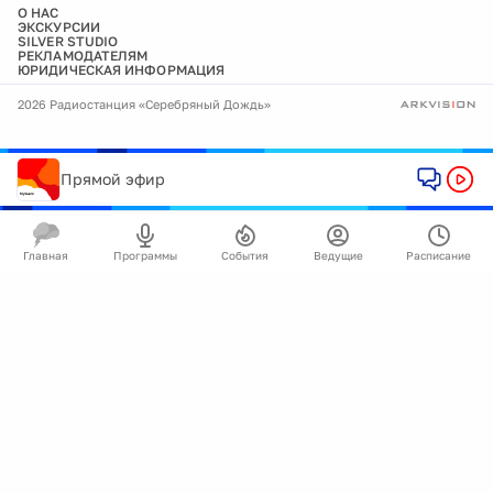
О НАС
ЭКСКУРСИИ
SILVER STUDIO
РЕКЛАМОДАТЕЛЯМ
ЮРИДИЧЕСКАЯ ИНФОРМАЦИЯ
2026 Радиостанция «Серебряный Дождь»
Прямой эфир
Главная
Программы
События
Ведущие
Расписание