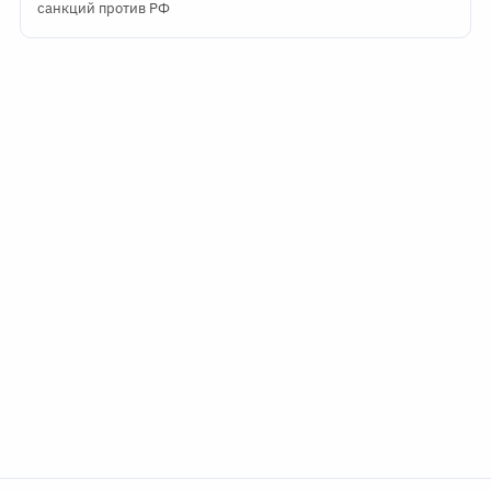
санкций против РФ