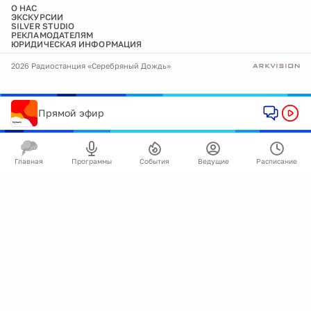
О НАС
ЭКСКУРСИИ
SILVER STUDIO
РЕКЛАМОДАТЕЛЯМ
ЮРИДИЧЕСКАЯ ИНФОРМАЦИЯ
2026 Радиостанция «Серебряный Дождь»
Прямой эфир
Главная
Программы
События
Ведущие
Расписание