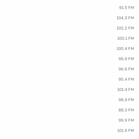
91.5 FM
104.3 FM
102.2 FM
100.1 FM
100.4 FM
96.9 FM
96.6 FM
95.4 FM
101.4 FM
98.9 FM
88.3 FM
99.9 FM
101.9 FM