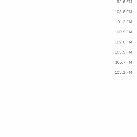
92.6 FM
103.8 FM
91.2 FM
100.9 FM
102.0 FM
105.5 FM
105.7 FM
105.3 FM