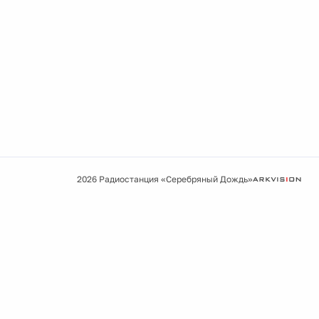
2026 Радиостанция «Серебряный Дождь»