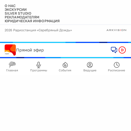
О НАС
ЭКСКУРСИИ
SILVER STUDIO
РЕКЛАМОДАТЕЛЯМ
ЮРИДИЧЕСКАЯ ИНФОРМАЦИЯ
2026 Радиостанция «Серебряный Дождь»
Прямой эфир
Главная
Программы
События
Ведущие
Расписание