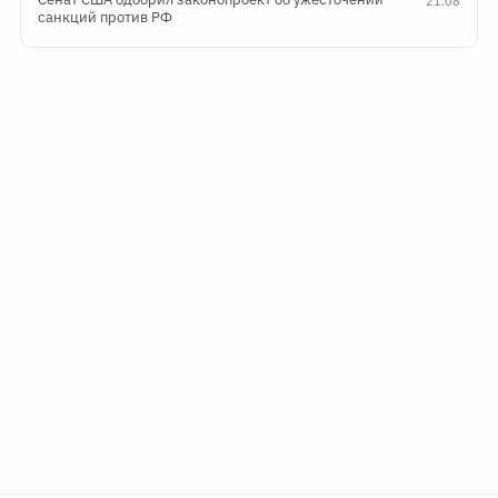
21:08
санкций против РФ