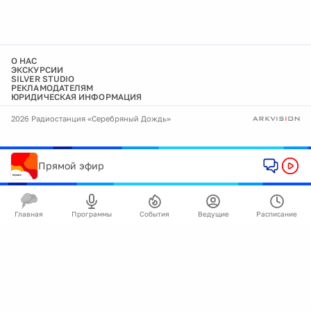
О НАС
ЭКСКУРСИИ
SILVER STUDIO
РЕКЛАМОДАТЕЛЯМ
ЮРИДИЧЕСКАЯ ИНФОРМАЦИЯ
2026 Радиостанция «Серебряный Дождь»
Прямой эфир
Главная
Программы
События
Ведущие
Расписание