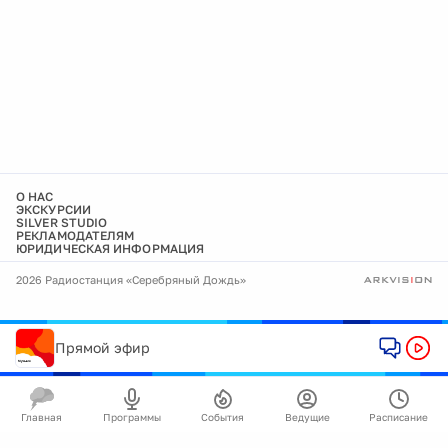
О НАС
ЭКСКУРСИИ
SILVER STUDIO
РЕКЛАМОДАТЕЛЯМ
ЮРИДИЧЕСКАЯ ИНФОРМАЦИЯ
2026 Радиостанция «Серебряный Дождь»
Прямой эфир
Главная
Программы
События
Ведущие
Расписание