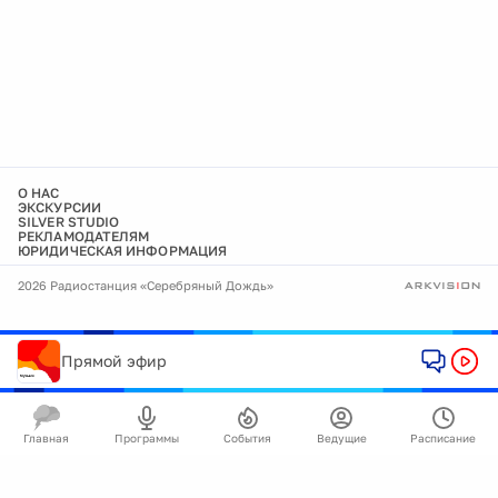
О НАС
ЭКСКУРСИИ
SILVER STUDIO
РЕКЛАМОДАТЕЛЯМ
ЮРИДИЧЕСКАЯ ИНФОРМАЦИЯ
2026 Радиостанция «Серебряный Дождь»
Прямой эфир
Главная
Программы
События
Ведущие
Расписание