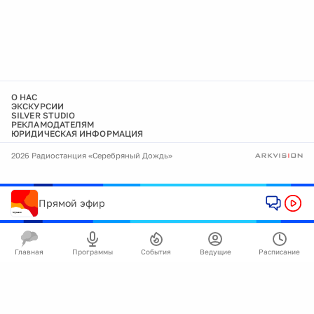
О НАС
ЭКСКУРСИИ
SILVER STUDIO
РЕКЛАМОДАТЕЛЯМ
ЮРИДИЧЕСКАЯ ИНФОРМАЦИЯ
2026 Радиостанция «Серебряный Дождь»
Прямой эфир
Главная
Программы
События
Ведущие
Расписание