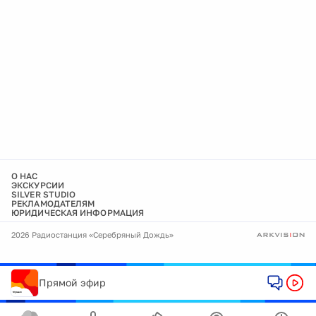
О НАС
ЭКСКУРСИИ
SILVER STUDIO
РЕКЛАМОДАТЕЛЯМ
ЮРИДИЧЕСКАЯ ИНФОРМАЦИЯ
2026 Радиостанция «Серебряный Дождь»
Прямой эфир