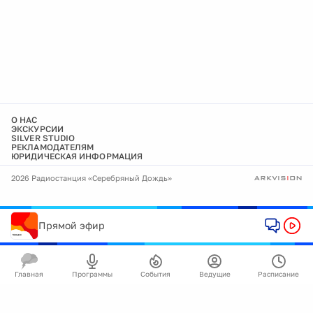
О НАС
ЭКСКУРСИИ
SILVER STUDIO
РЕКЛАМОДАТЕЛЯМ
ЮРИДИЧЕСКАЯ ИНФОРМАЦИЯ
2026 Радиостанция «Серебряный Дождь»
Прямой эфир
Главная
Программы
События
Ведущие
Расписание