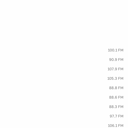
100.1 FM
90.9 FM
107.9 FM
105.3 FM
88.8 FM
88.6 FM
88.3 FM
97.7 FM
106.1 FM