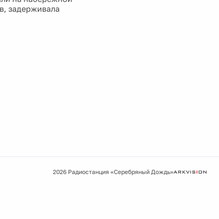
2026 Радиостанция «Серебряный Дождь»