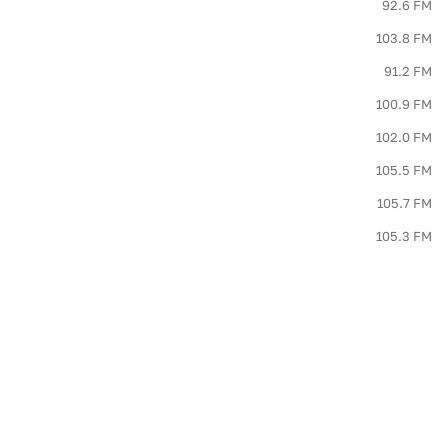
92.6 FM
103.8 FM
91.2 FM
100.9 FM
102.0 FM
105.5 FM
105.7 FM
105.3 FM