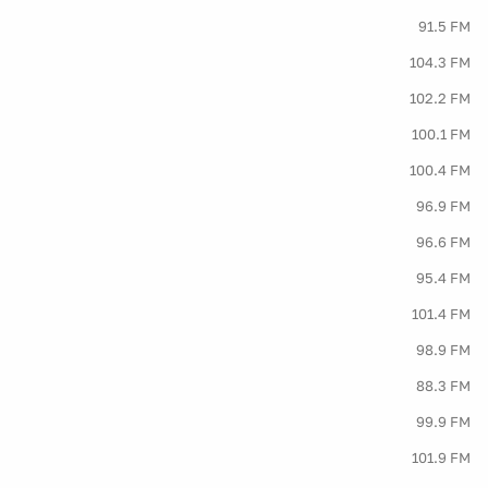
91.5 FM
104.3 FM
102.2 FM
100.1 FM
100.4 FM
96.9 FM
96.6 FM
95.4 FM
101.4 FM
98.9 FM
88.3 FM
99.9 FM
101.9 FM