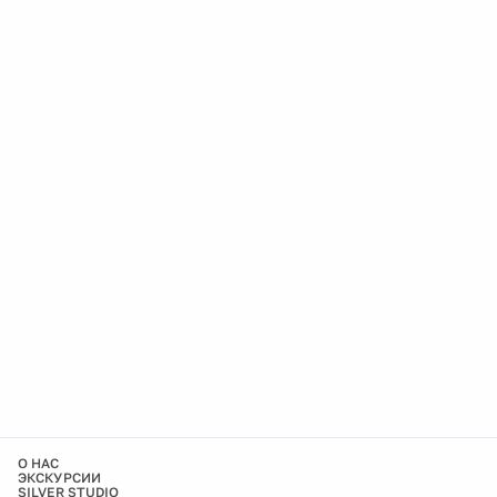
О НАС
ЭКСКУРСИИ
SILVER STUDIO