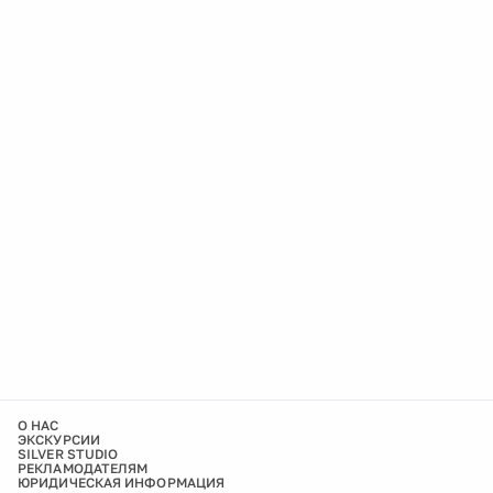
О НАС
ЭКСКУРСИИ
SILVER STUDIO
РЕКЛАМОДАТЕЛЯМ
ЮРИДИЧЕСКАЯ ИНФОРМАЦИЯ