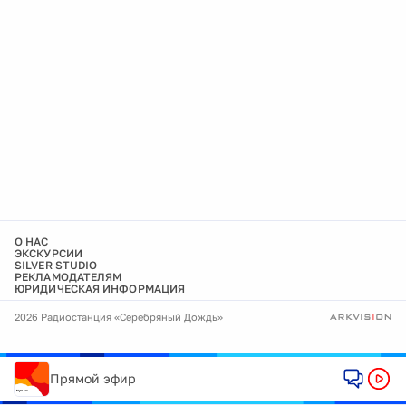
О НАС
ЭКСКУРСИИ
SILVER STUDIO
РЕКЛАМОДАТЕЛЯМ
ЮРИДИЧЕСКАЯ ИНФОРМАЦИЯ
2026 Радиостанция «Серебряный Дождь»
Прямой эфир