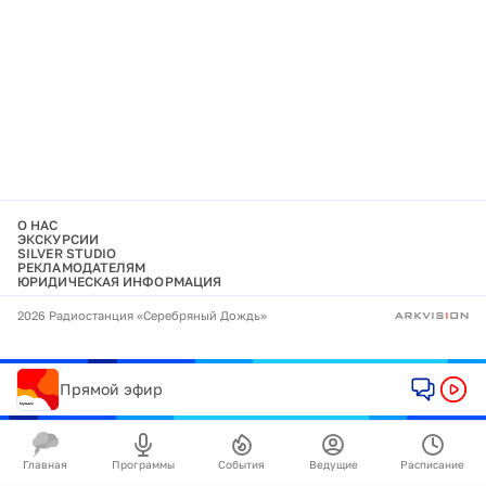
О НАС
ЭКСКУРСИИ
SILVER STUDIO
РЕКЛАМОДАТЕЛЯМ
ЮРИДИЧЕСКАЯ ИНФОРМАЦИЯ
2026 Радиостанция «Серебряный Дождь»
Прямой эфир
Главная
Программы
События
Ведущие
Расписание