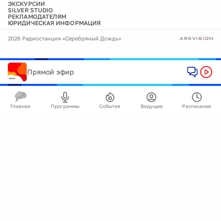
ЭКСКУРСИИ
SILVER STUDIO
РЕКЛАМОДАТЕЛЯМ
ЮРИДИЧЕСКАЯ ИНФОРМАЦИЯ
2026 Радиостанция «Серебряный Дождь»
Прямой эфир
Главная
Программы
События
Ведущие
Расписание