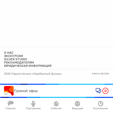
О НАС
ЭКСКУРСИИ
SILVER STUDIO
РЕКЛАМОДАТЕЛЯМ
ЮРИДИЧЕСКАЯ ИНФОРМАЦИЯ
2026 Радиостанция «Серебряный Дождь»
Прямой эфир
Главная
Программы
События
Ведущие
Расписание