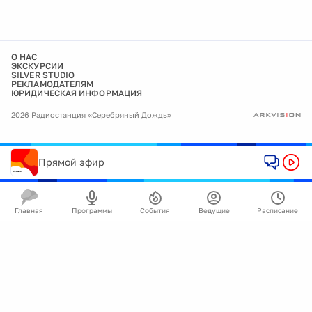
О НАС
ЭКСКУРСИИ
SILVER STUDIO
РЕКЛАМОДАТЕЛЯМ
ЮРИДИЧЕСКАЯ ИНФОРМАЦИЯ
2026 Радиостанция «Серебряный Дождь»
Прямой эфир
Главная
Программы
События
Ведущие
Расписание