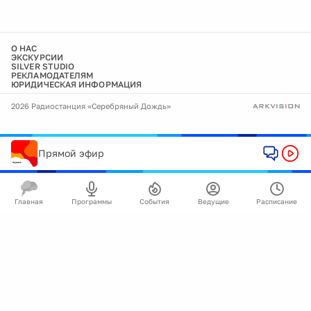
О НАС
ЭКСКУРСИИ
SILVER STUDIO
РЕКЛАМОДАТЕЛЯМ
ЮРИДИЧЕСКАЯ ИНФОРМАЦИЯ
2026 Радиостанция «Серебряный Дождь»
Прямой эфир
Главная
Программы
События
Ведущие
Расписание