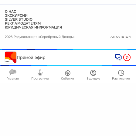
О НАС
ЭКСКУРСИИ
SILVER STUDIO
РЕКЛАМОДАТЕЛЯМ
ЮРИДИЧЕСКАЯ ИНФОРМАЦИЯ
2026 Радиостанция «Серебряный Дождь»
Прямой эфир
Главная
Программы
События
Ведущие
Расписание