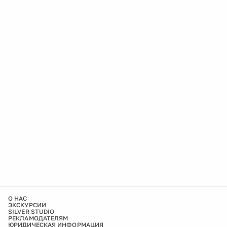
О НАС
ЭКСКУРСИИ
SILVER STUDIO
РЕКЛАМОДАТЕЛЯМ
ЮРИДИЧЕСКАЯ ИНФОРМАЦИЯ