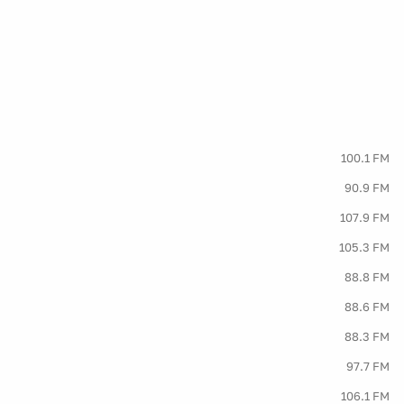
100.1 FM
90.9 FM
107.9 FM
105.3 FM
88.8 FM
88.6 FM
88.3 FM
97.7 FM
106.1 FM