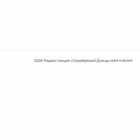
2026 Радиостанция «Серебряный Дождь»