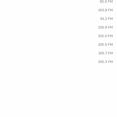
92.6 FM
103.8 FM
91.2 FM
100.9 FM
102.0 FM
105.5 FM
105.7 FM
105.3 FM