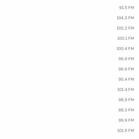
91.5 FM
104.3 FM
102.2 FM
100.1 FM
100.4 FM
96.9 FM
96.6 FM
95.4 FM
101.4 FM
98.9 FM
88.3 FM
99.9 FM
101.9 FM