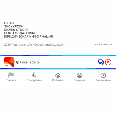
О НАС
ЭКСКУРСИИ
SILVER STUDIO
РЕКЛАМОДАТЕЛЯМ
ЮРИДИЧЕСКАЯ ИНФОРМАЦИЯ
2026 Радиостанция «Серебряный Дождь»
Прямой эфир
Главная
Программы
События
Ведущие
Расписание