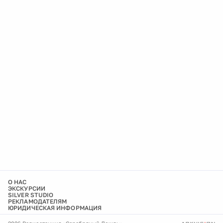
О НАС
ЭКСКУРСИИ
SILVER STUDIO
РЕКЛАМОДАТЕЛЯМ
ЮРИДИЧЕСКАЯ ИНФОРМАЦИЯ