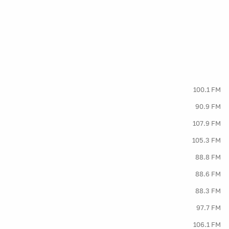
100.1 FM
90.9 FM
107.9 FM
105.3 FM
88.8 FM
88.6 FM
88.3 FM
97.7 FM
106.1 FM