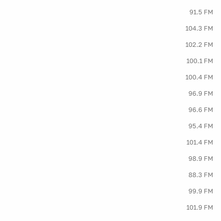
91.5 FM
104.3 FM
102.2 FM
100.1 FM
100.4 FM
96.9 FM
96.6 FM
95.4 FM
101.4 FM
98.9 FM
88.3 FM
99.9 FM
101.9 FM