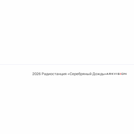
2026 Радиостанция «Серебряный Дождь»