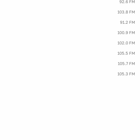
92.6 FM
103.8 FM
91.2 FM
100.9 FM
102.0 FM
105.5 FM
105.7 FM
105.3 FM