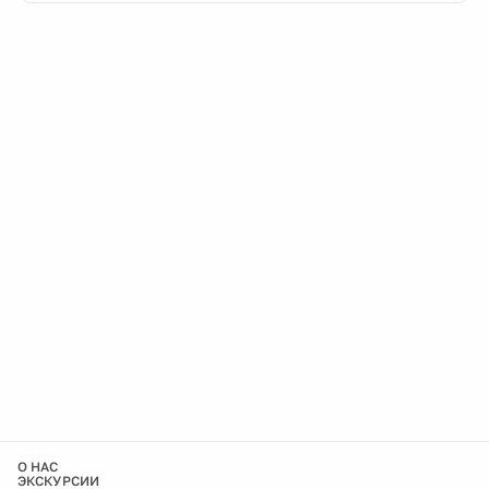
О НАС
ЭКСКУРСИИ