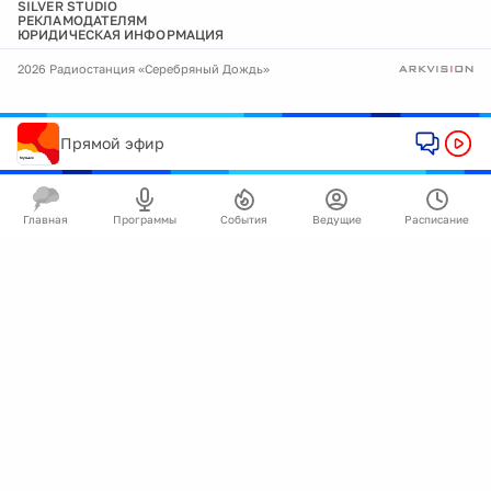
SILVER STUDIO
РЕКЛАМОДАТЕЛЯМ
ЮРИДИЧЕСКАЯ ИНФОРМАЦИЯ
2026 Радиостанция «Серебряный Дождь»
Прямой эфир
Главная
Программы
События
Ведущие
Расписание
🍪
Мы используем cookie для улучшения работы